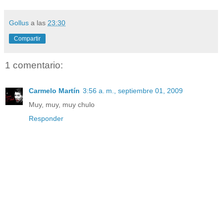
Gollus
a las
23:30
Compartir
1 comentario:
Carmelo Martín
3:56 a. m., septiembre 01, 2009
Muy, muy, muy chulo
Responder