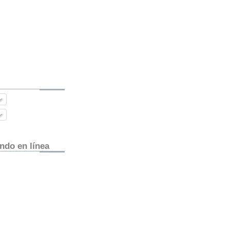
ndo en línea