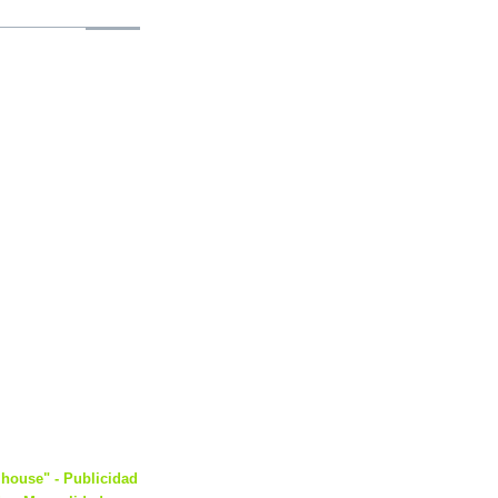
house" - Publicidad