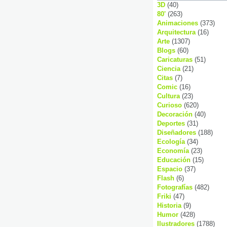
3D
(40)
80'
(263)
Animaciones
(373)
Arquitectura
(16)
Arte
(1307)
Blogs
(60)
Caricaturas
(51)
Ciencia
(21)
Citas
(7)
Comic
(16)
Cultura
(23)
Curioso
(620)
Decoración
(40)
Deportes
(31)
Diseñadores
(188)
Ecología
(34)
Economía
(23)
Educación
(15)
Espacio
(37)
Flash
(6)
Fotografías
(482)
Friki
(47)
Historia
(9)
Humor
(428)
Ilustradores
(1788)