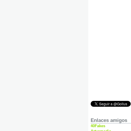
Enlaces amigos
40Fakes