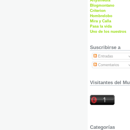
Artysmedia
Blogmontano
Criterion
Hombrelobo
Mira y Calla
Pasa la vida
Uno de los nuestros
Suscribirse a
Entradas
Comentarios
Visitantes del Mu
Categorías