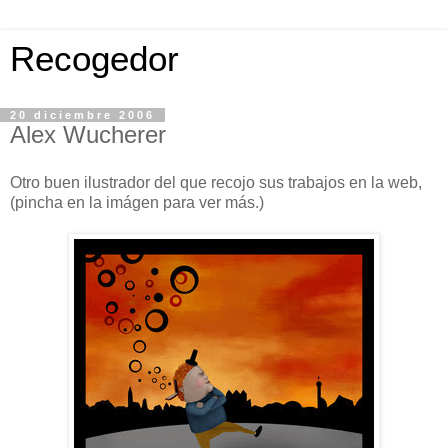
Recogedor
20 diciembre 2006
Alex Wucherer
Otro buen ilustrador del que recojo sus trabajos en la web,
(pincha en la imágen para ver más.)