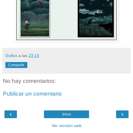
Gollus
a las
23:15
Compartir
No hay comentarios:
Publicar un comentario
‹
›
Inicio
Ver versión web